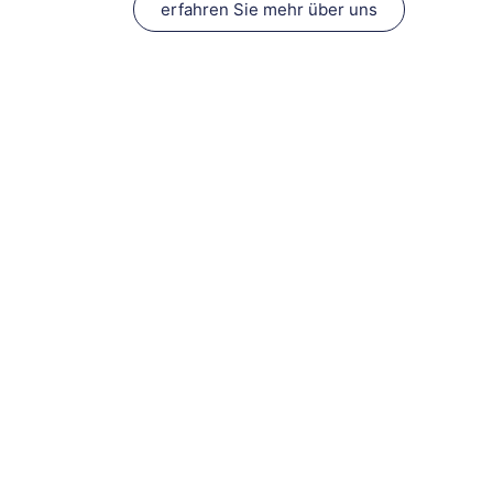
erfahren Sie mehr über uns