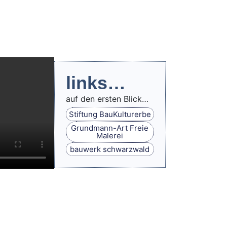
links…
auf den ersten Blick…
Stiftung BauKulturerbe
Grundmann-Art Freie
Malerei
bauwerk schwarzwald