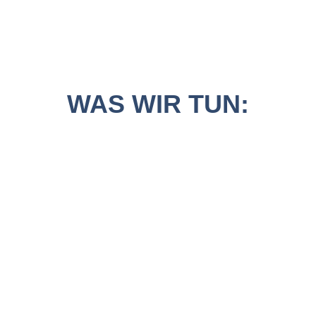
WAS WIR TUN: