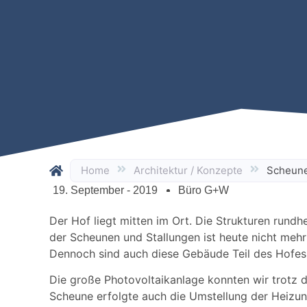
Home
Architektur / Konzepte
Scheun
19. September - 2019
Büro G+W
Der Hof liegt mitten im Ort. Die Strukturen rund
der Scheunen und Stallungen ist heute nicht mehr
Dennoch sind auch diese Gebäude Teil des Hofes,
Die große Photovoltaikanlage konnten wir trotz 
Scheune erfolgte auch die Umstellung der Heizun