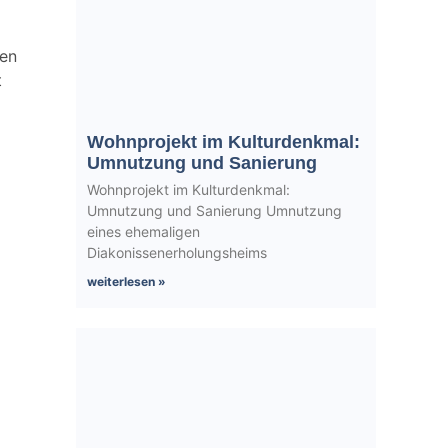
fen
t
Wohnprojekt im Kulturdenkmal:
Umnutzung und Sanierung
Wohnprojekt im Kulturdenkmal:
Umnutzung und Sanierung Umnutzung
eines ehemaligen
Diakonissenerholungsheims
weiterlesen »