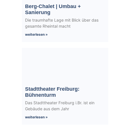
Berg-Chalet | Umbau +
Sanierung
Die traumhafte Lage mit Blick über das
gesamte Rheintal macht
weiterlesen »
Stadttheater Freiburg:
Bühnenturm
Das Stadttheater Freiburg i.Br. ist ein
Gebäude aus dem Jahr
weiterlesen »