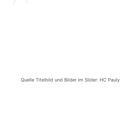
Quelle Titelbild und Bilder im Slider: HC Pauly