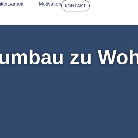
hkeitsarbeit
Motivation
KONTAKT
umbau zu Wo